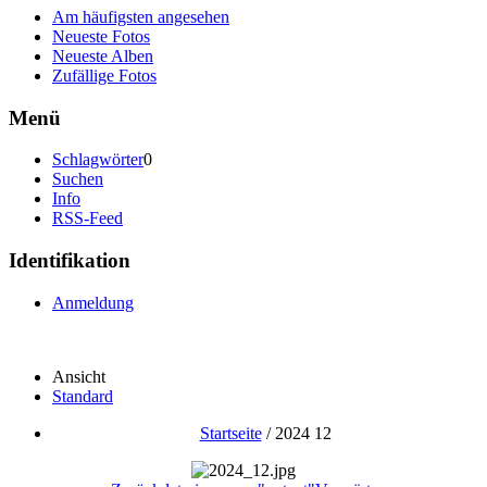
Am häufigsten angesehen
Neueste Fotos
Neueste Alben
Zufällige Fotos
Menü
Schlagwörter
0
Suchen
Info
RSS-Feed
Identifikation
Anmeldung
Ansicht
Standard
Startseite
/
2024 12